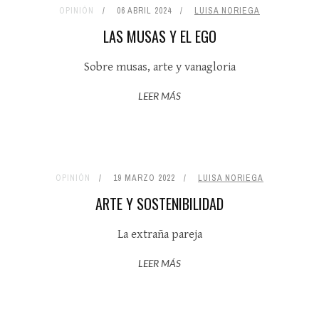
OPINIÓN
06 ABRIL 2024
LUISA NORIEGA
LAS MUSAS Y EL EGO
Sobre musas, arte y vanagloria
LEER MÁS
OPINIÓN
19 MARZO 2022
LUISA NORIEGA
ARTE Y SOSTENIBILIDAD
La extraña pareja
LEER MÁS