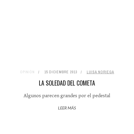
OPINIÓN
15 DICIEMBRE 2013
LUISA NORIEGA
LA SOLEDAD DEL COMETA
Algunos parecen grandes por el pedestal
LEER MÁS