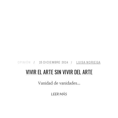
OPINIÓN
15 DICIEMBRE 2014
LUISA NORIEGA
VIVIR EL ARTE SIN VIVIR DEL ARTE
Vanidad de vanidades...
LEER MÁS