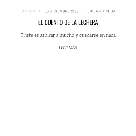
OPINIÓN
15 DICIEMBRE 2011
LUISA NORIEGA
EL CUENTO DE LA LECHERA
Triste es aspirar a mucho y quedarse en nada
LEER MÁS