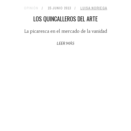
OPINIÓN
15 JUNIO 2013
LUISA NORIEGA
LOS QUINCALLEROS DEL ARTE
La picaresca en el mercado de la vanidad
LEER MÁS