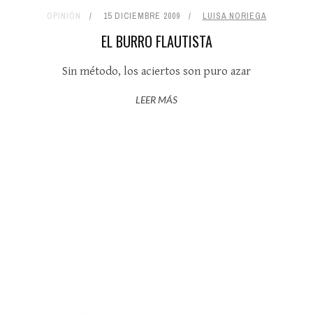
OPINIÓN
15 DICIEMBRE 2009
LUISA NORIEGA
EL BURRO FLAUTISTA
Sin método, los aciertos son puro azar
LEER MÁS