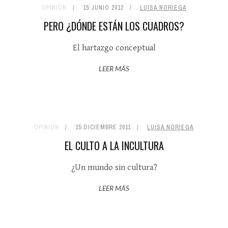
OPINIÓN
15 JUNIO 2012
LUISA NORIEGA
PERO ¿DÓNDE ESTÁN LOS CUADROS?
El hartazgo conceptual
LEER MÁS
OPINIÓN
15 DICIEMBRE 2011
LUISA NORIEGA
EL CULTO A LA INCULTURA
¿Un mundo sin cultura?
LEER MÁS