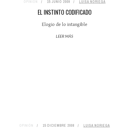
OPINIÓN
15 JUNIO 2009
LUISA NORIEGA
EL INSTINTO CODIFICADO
Elogio de lo intangible
LEER MÁS
OPINIÓN
15 DICIEMBRE 2008
LUISA NORIEGA