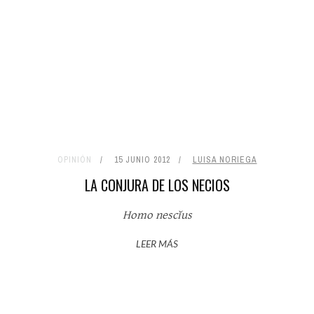
OPINIÓN
15 JUNIO 2012
LUISA NORIEGA
LA CONJURA DE LOS NECIOS
Homo nescĭus
LEER MÁS