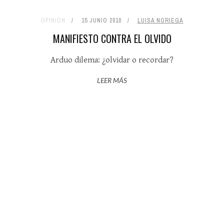
OPINIÓN
15 JUNIO 2010
LUISA NORIEGA
MANIFIESTO CONTRA EL OLVIDO
Arduo dilema: ¿olvidar o recordar?
LEER MÁS