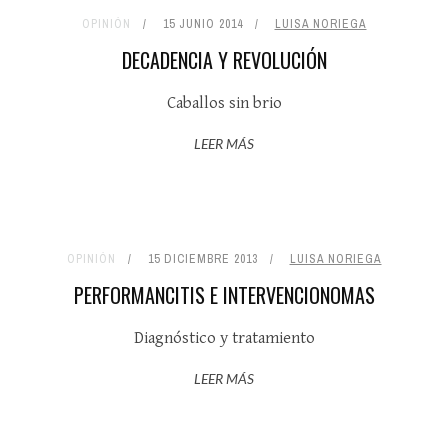
OPINIÓN
15 JUNIO 2014
LUISA NORIEGA
DECADENCIA Y REVOLUCIÓN
Caballos sin brio
LEER MÁS
OPINIÓN
15 DICIEMBRE 2013
LUISA NORIEGA
PERFORMANCITIS E INTERVENCIONOMAS
Diagnóstico y tratamiento
LEER MÁS