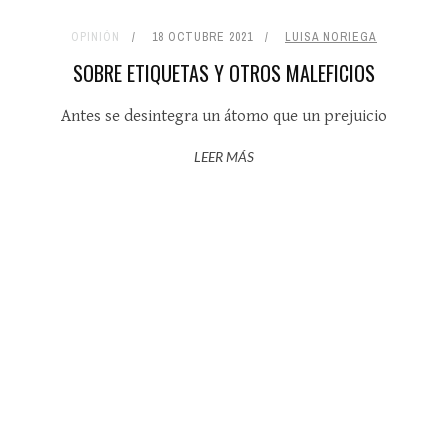
OPINIÓN
18 OCTUBRE 2021
LUISA NORIEGA
SOBRE ETIQUETAS Y OTROS MALEFICIOS
Antes se desintegra un átomo que un prejuicio
LEER MÁS