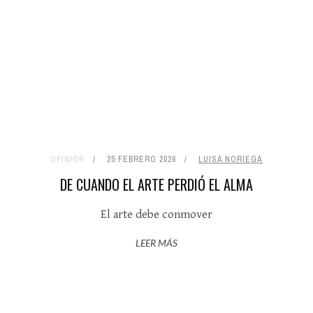
OPINIÓN
25 FEBRERO 2026
LUISA NORIEGA
DE CUANDO EL ARTE PERDIÓ EL ALMA
El arte debe conmover
LEER MÁS