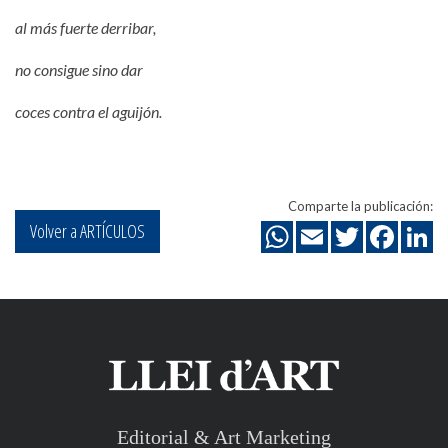
al más fuerte derribar,
no consigue sino dar
coces contra el aguijón.
Comparte la publicación:
Volver a ARTÍCULOS
Editorial & Art Marketing