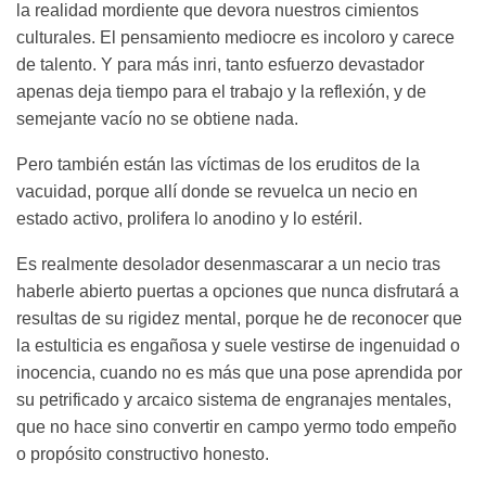
la realidad mordiente que devora nuestros cimientos
culturales. El pensamiento mediocre es incoloro y carece
de talento. Y para más inri, tanto esfuerzo devastador
apenas deja tiempo para el trabajo y la reflexión, y de
semejante vacío no se obtiene nada.
Pero también están las víctimas de los eruditos de la
vacuidad, porque allí donde se revuelca un necio en
estado activo, prolifera lo anodino y lo estéril.
Es realmente desolador desenmascarar a un necio tras
haberle abierto puertas a opciones que nunca disfrutará a
resultas de su rigidez mental, porque he de reconocer que
la estulticia es engañosa y suele vestirse de ingenuidad o
inocencia, cuando no es más que una pose aprendida por
su petrificado y arcaico sistema de engranajes mentales,
que no hace sino convertir en campo yermo todo empeño
o propósito constructivo honesto.