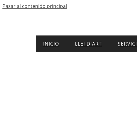
Pasar al contenido principal
INICIO
LLEI D'ART
SERVIC