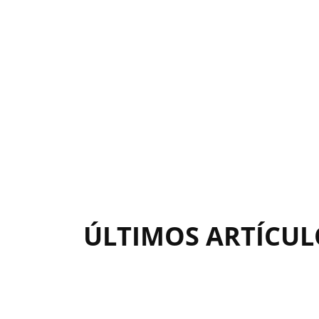
ÚLTIMOS ARTÍCUL