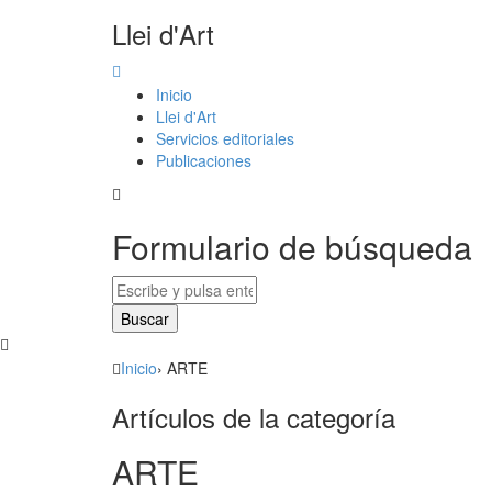
Llei d'Art
Inicio
Llei d'Art
Servicios editoriales
Publicaciones
Formulario de búsqueda
Inicio
›
ARTE
Artículos de la categoría
ARTE