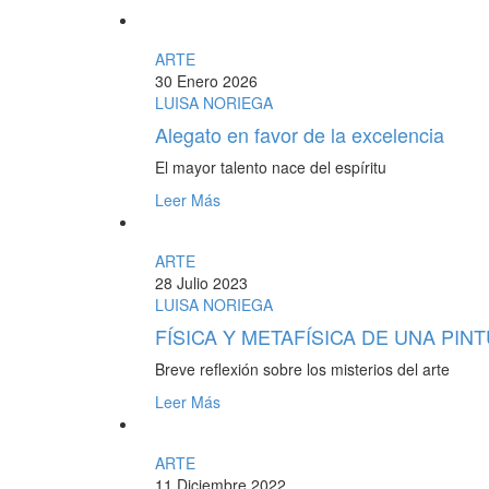
ARTE
30 Enero 2026
LUISA NORIEGA
Alegato en favor de la excelencia
El mayor talento nace del espíritu
Leer Más
ARTE
28 Julio 2023
LUISA NORIEGA
FÍSICA Y METAFÍSICA DE UNA PIN
Breve reflexión sobre los misterios del arte
Leer Más
ARTE
11 Diciembre 2022