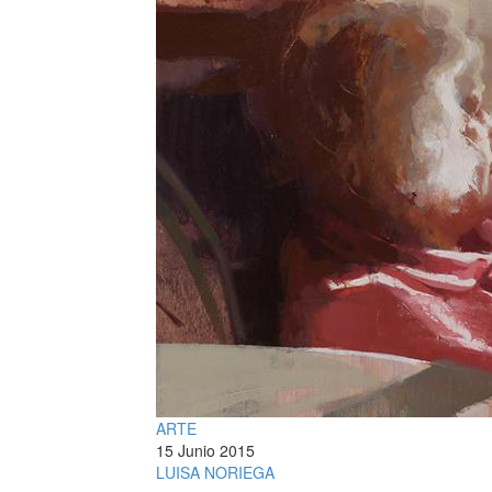
ARTE
15 Junio 2015
LUISA NORIEGA