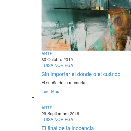
ARTE
30 Octubre 2019
LUISA NORIEGA
Sin importar el dónde o el cuándo
El sueño de la memoria
Leer Más
ARTE
29 Septiembre 2019
LUISA NORIEGA
El final de la inocencia