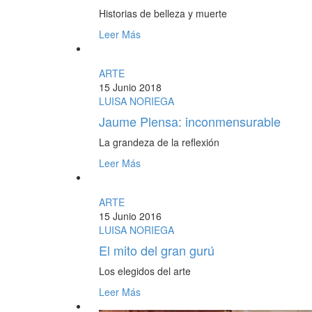
Historias de belleza y muerte
Leer Más
ARTE
15 Junio 2018
LUISA NORIEGA
Jaume Plensa: inconmensurable
La grandeza de la reflexión
Leer Más
ARTE
15 Junio 2016
LUISA NORIEGA
El mito del gran gurú
Los elegidos del arte
Leer Más