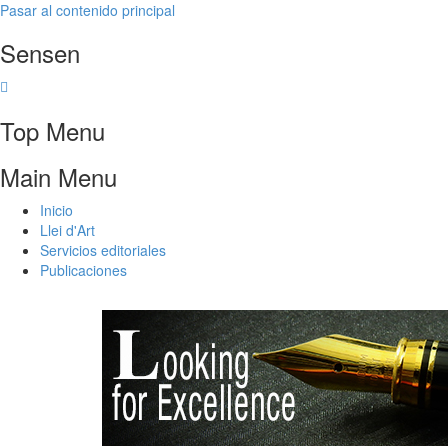
Pasar al contenido principal
Sensen
Top Menu
Main Menu
Inicio
Llei d'Art
Servicios editoriales
Publicaciones