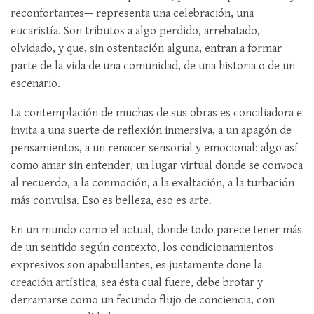
reconfortantes— representa una celebración, una
eucaristía. Son tributos a algo perdido, arrebatado,
olvidado, y que, sin ostentación alguna, entran a formar
parte de la vida de una comunidad, de una historia o de un
escenario.
La contemplación de muchas de sus obras es conciliadora e
invita a una suerte de reflexión inmersiva, a un apagón de
pensamientos, a un renacer sensorial y emocional: algo así
como amar sin entender, un lugar virtual donde se convoca
al recuerdo, a la conmoción, a la exaltación, a la turbación
más convulsa. Eso es belleza, eso es arte.
En un mundo como el actual, donde todo parece tener más
de un sentido según contexto, los condicionamientos
expresivos son apabullantes, es justamente done la
creación artística, sea ésta cual fuere, debe brotar y
derramarse como un fecundo flujo de conciencia, con