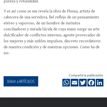
pureza y rotundidad.
Y es así como se me revela la obra de Plensa, artista de
cabecera de una servidora, fiel reflejo de un pensamiento
etéreo y vaporoso, de un hombre de instintos
conciliadores y mirada lúcida de cuya mano surge un arte
dulcificador de conflictos internos, agente provocador de
los mejores y más nobles impulsos, discreto recordatorio
de nuestra condición y de nuestras opciones. Como ha de
ser.
Comparte la publicación:
Volver a ARTÍCULOS