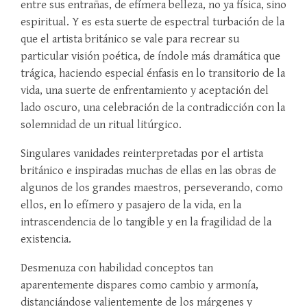
entre sus entrañas, de efímera belleza, no ya física, sino
espiritual. Y es esta suerte de espectral turbación de la
que el artista británico se vale para recrear su
particular visión poética, de índole más dramática que
trágica, haciendo especial énfasis en lo transitorio de la
vida, una suerte de enfrentamiento y aceptación del
lado oscuro, una celebración de la contradicción con la
solemnidad de un ritual litúrgico.
Singulares vanidades reinterpretadas por el artista
británico e inspiradas muchas de ellas en las obras de
algunos de los grandes maestros, perseverando, como
ellos, en lo efímero y pasajero de la vida, en la
intrascendencia de lo tangible y en la fragilidad de la
existencia.
Desmenuza con habilidad conceptos tan
aparentemente dispares como cambio y armonía,
distanciándose valientemente de los márgenes y