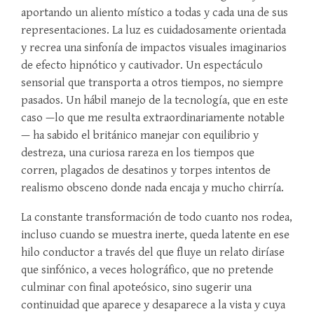
aportando un aliento místico a todas y cada una de sus
representaciones. La luz es cuidadosamente orientada
y recrea una sinfonía de impactos visuales imaginarios
de efecto hipnótico y cautivador. Un espectáculo
sensorial que transporta a otros tiempos, no siempre
pasados. Un hábil manejo de la tecnología, que en este
caso —lo que me resulta extraordinariamente notable
— ha sabido el británico manejar con equilibrio y
destreza, una curiosa rareza en los tiempos que
corren, plagados de desatinos y torpes intentos de
realismo obsceno donde nada encaja y mucho chirría.
La constante transformación de todo cuanto nos rodea,
incluso cuando se muestra inerte, queda latente en ese
hilo conductor a través del que fluye un relato diríase
que sinfónico, a veces holográfico, que no pretende
culminar con final apoteósico, sino sugerir una
continuidad que aparece y desaparece a la vista y cuya