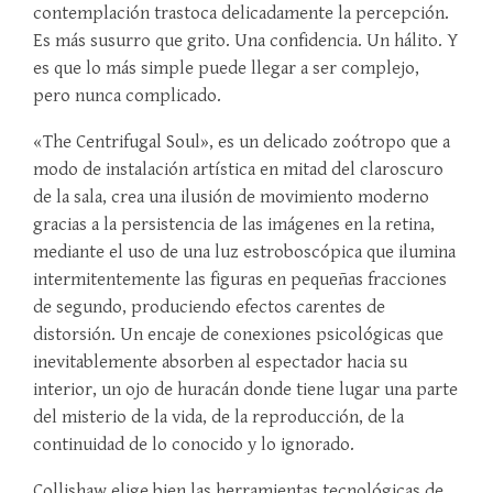
contemplación trastoca delicadamente la percepción.
Es más susurro que grito. Una confidencia. Un hálito. Y
es que lo más simple puede llegar a ser complejo,
pero nunca complicado.
«The Centrifugal Soul», es un delicado zoótropo que a
modo de instalación artística en mitad del claroscuro
de la sala, crea una ilusión de movimiento moderno
gracias a la persistencia de las imágenes en la retina,
mediante el uso de una luz estroboscópica que ilumina
intermitentemente las figuras en pequeñas fracciones
de segundo, produciendo efectos carentes de
distorsión. Un encaje de conexiones psicológicas que
inevitablemente absorben al espectador hacia su
interior, un ojo de huracán donde tiene lugar una parte
del misterio de la vida, de la reproducción, de la
continuidad de lo conocido y lo ignorado.
Collishaw elige bien las herramientas tecnológicas de