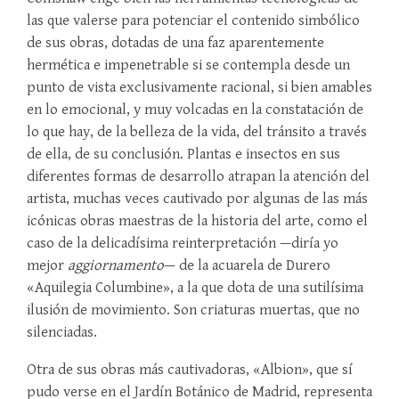
las que valerse para potenciar el contenido simbólico
de sus obras, dotadas de una faz aparentemente
hermética e impenetrable si se contempla desde un
punto de vista exclusivamente racional, si bien amables
en lo emocional, y muy volcadas en la constatación de
lo que hay, de la belleza de la vida, del tránsito a través
de ella, de su conclusión. Plantas e insectos en sus
diferentes formas de desarrollo atrapan la atención del
artista, muchas veces cautivado por algunas de las más
icónicas obras maestras de la historia del arte, como el
caso de la delicadísima reinterpretación —diría yo
mejor
aggiornamento
— de la acuarela de Durero
«Aquilegia Columbine», a la que dota de una sutilísima
ilusión de movimiento. Son criaturas muertas, que no
silenciadas.
Otra de sus obras más cautivadoras, «Albion», que sí
pudo verse en el Jardín Botánico de Madrid, representa