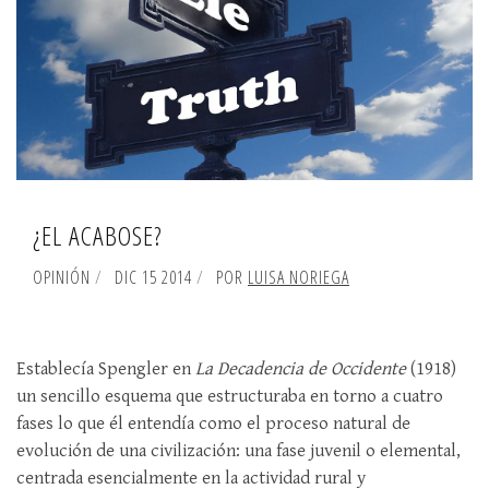
¿EL ACABOSE?
OPINIÓN
DIC 15 2014
POR
LUISA NORIEGA
Establecía Spengler en
La Decadencia de Occidente
(1918)
un sencillo esquema que estructuraba en torno a cuatro
fases lo que él entendía como el proceso natural de
evolución de una civilización: una fase juvenil o elemental,
centrada esencialmente en la actividad rural y