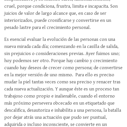
cruel, porque condiciona, frustra, limita e incapacita. Son
juicios de valor de largo alcance que, en caso de ser
interiorizados, puede cronificarse y convertirse en un
pesado lastre para el crecimiento personal.
Es esencial evaluar la evolución de las personas con una
nueva mirada cada día; comenzando en la casilla de salida,
sin prejuicios o consideraciones previas. Ayer fuimos uno;
hoy podemos ser otro. Porque hay cambio y crecimiento
cuando hay deseos de crecer como persona; de convertirse
en la mejor versión de uno mismo. Para ello es preciso
mudar la piel tantas veces como sea preciso y renacer tras
cada nueva actualización. Y aunque éste es un proceso tan
trabajoso como propio e inalienable, cuando el entorno
más próximo persevera obcecado en un etiquetado que
descalifica, desautoriza e inhabilita a una persona, la batalla
por dejar atrás una actuación que pudo ser puntual,
adquirida o incluso inconsciente, se convierte en un