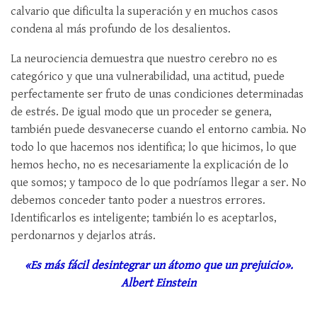
calvario que dificulta la superación y en muchos casos
condena al más profundo de los desalientos.
La neurociencia demuestra que nuestro cerebro no es
categórico y que una vulnerabilidad, una actitud, puede
perfectamente ser fruto de unas condiciones determinadas
de estrés. De igual modo que un proceder se genera,
también puede desvanecerse cuando el entorno cambia. No
todo lo que hacemos nos identifica; lo que hicimos, lo que
hemos hecho, no es necesariamente la explicación de lo
que somos; y tampoco de lo que podríamos llegar a ser. No
debemos conceder tanto poder a nuestros errores.
Identificarlos es inteligente; también lo es aceptarlos,
perdonarnos y dejarlos atrás.
«Es más fácil desintegrar un átomo que un prejuicio».
Albert Einstein