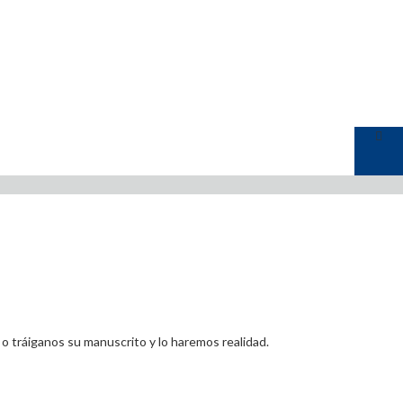
o tráiganos su manuscrito y lo haremos realidad.