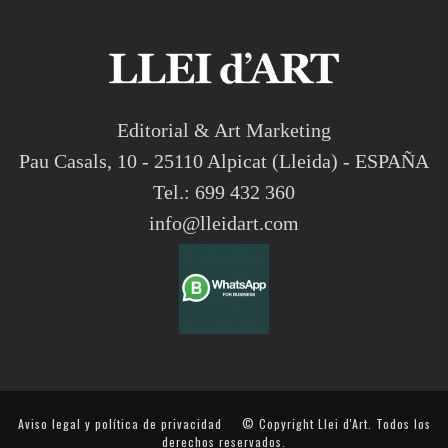
Editorial & Art Marketing
Pau Casals, 10 - 25110 Alpicat (Lleida) - ESPAÑA
Tel.: 699 432 360
info@lleidart.com
Aviso legal y política de privacidad
© Copyright Llei d'Art. Todos los
derechos reservados.