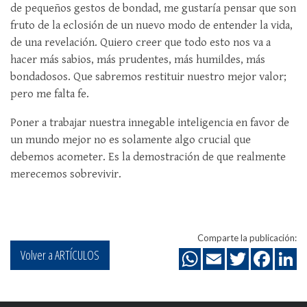
de pequeños gestos de bondad, me gustaría pensar que son
fruto de la eclosión de un nuevo modo de entender la vida,
de una revelación. Quiero creer que todo esto nos va a
hacer más sabios, más prudentes, más humildes, más
bondadosos. Que sabremos restituir nuestro mejor valor;
pero me falta fe.
Poner a trabajar nuestra innegable inteligencia en favor de
un mundo mejor no es solamente algo crucial que
debemos acometer. Es la demostración de que realmente
merecemos sobrevivir.
Comparte la publicación:
Volver a ARTÍCULOS