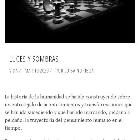
LUCES Y SOMBRAS
VIDA
MAR 19 2020
POR
LUISA NORIEGA
La historia de la humanidad se ha ido construyendo sobre
un entretejido de acontecimientos y transformaciones que
se han ido sucediendo y que han ido marcando, peldaño a
peldaño, la trayectoria del pensamiento humano en el
tiempo.