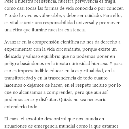
Pese a nuestra resistencia, nuestra pervivencia es frágil,
como casi todas las formas de vida conocida o por conocer.
Y todo lo vivo es vulnerable, y debe ser cuidado. Para ello,
es vital asumir una responsabilidad universal y promover
una ética que ilumine nuestra existencia.
Avanzar en la comprensión científica no nos da derecho a
experimentar con la vida circundante, porque existe un
delicado y valioso equilibrio que no podemos poner en
peligro basándonos en la innata curiosidad humana. Y para
eso es imprescindible educar en la espiritualidad, en la
transitoriedad y en la trascendencia de todo cuanto
hacemos o dejamos de hacer, en el respeto incluso por lo
que no alcanzamos a comprender, pero que aun así
podemos amar y disfrutar. Quizás no sea necesario
entenderlo todo.
El caos, el absoluto descontrol que nos inunda en
situaciones de emergencia mundial como la que estamos