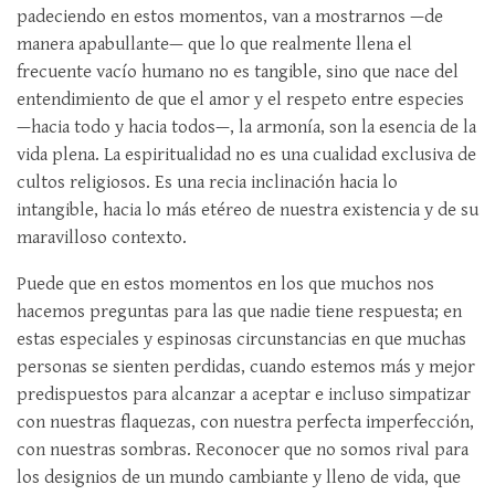
padeciendo en estos momentos, van a mostrarnos —de
manera apabullante— que lo que realmente llena el
frecuente vacío humano no es tangible, sino que nace del
entendimiento de que el amor y el respeto entre especies
—hacia todo y hacia todos—, la armonía, son la esencia de la
vida plena. La espiritualidad no es una cualidad exclusiva de
cultos religiosos. Es una recia inclinación hacia lo
intangible, hacia lo más etéreo de nuestra existencia y de su
maravilloso contexto.
Puede que en estos momentos en los que muchos nos
hacemos preguntas para las que nadie tiene respuesta; en
estas especiales y espinosas circunstancias en que muchas
personas se sienten perdidas, cuando estemos más y mejor
predispuestos para alcanzar a aceptar e incluso simpatizar
con nuestras flaquezas, con nuestra perfecta imperfección,
con nuestras sombras. Reconocer que no somos rival para
los designios de un mundo cambiante y lleno de vida, que