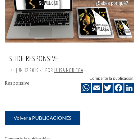
SLIDE RESPONSIVE
JUN 12 2019
POR
LUISA NORIEGA
Comparte la publicación:
Responsive
Volver a PUBLICACIONES
Comparte la publicación: