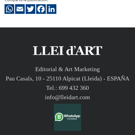
Editorial & Art Marketing
Pau Casals, 10 - 25110 Alpicat (Lleida) - ESPAÑA
Tel.: 699 432 360
info@lleidart.com