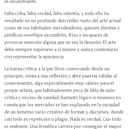
es escalofriante.
Falta criba, falta verdad, falta valentía, y todo ello ha
resultado en un profundo descrédito tanto del arte actual
como de sus habituales merodeadores, quienes alientan y
justifican revoltijos incomibles, fríos e incapaces de
provocar emoción alguna que no sea la desazón. El arte
debe siempre superarse a sí mismo y nunca contentarse
con representar la apariencia.
La buena crítica, a la que llevo convocando desde un
principio, invita a una reflexión y abre puertas válidas al
conocimiento, algo especialmente muy valioso para el
propio artista, que habitualmente peca de falta de auto-
crítica y exceso de vanidad, bastante lógico si tenemos en
cuenta que los mercados se han explayado en la vacuidad
de un inmenso vacío creativo de formas y discursos, donde
casi todo es repetición o plagio. Nada es verdad. Casi todo
es embuste. Una frenética carrera por conseguir el mayor