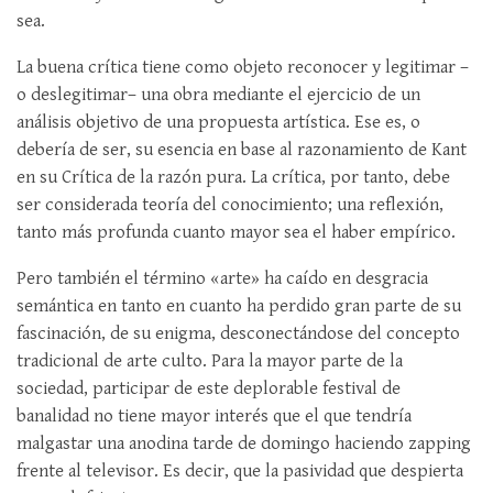
sea.
La buena crítica tiene como objeto reconocer y legitimar –
o deslegitimar– una obra mediante el ejercicio de un
análisis objetivo de una propuesta artística. Ese es, o
debería de ser, su esencia en base al razonamiento de Kant
en su Crítica de la razón pura. La crítica, por tanto, debe
ser considerada teoría del conocimiento; una reflexión,
tanto más profunda cuanto mayor sea el haber empírico.
Pero también el término «arte» ha caído en desgracia
semántica en tanto en cuanto ha perdido gran parte de su
fascinación, de su enigma, desconectándose del concepto
tradicional de arte culto. Para la mayor parte de la
sociedad, participar de este deplorable festival de
banalidad no tiene mayor interés que el que tendría
malgastar una anodina tarde de domingo haciendo zapping
frente al televisor. Es decir, que la pasividad que despierta