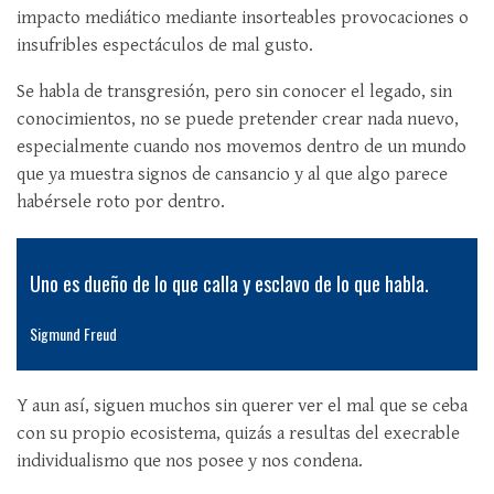
impacto mediático mediante insorteables provocaciones o
insufribles espectáculos de mal gusto.
Se habla de transgresión, pero sin conocer el legado, sin
conocimientos, no se puede pretender crear nada nuevo,
especialmente cuando nos movemos dentro de un mundo
que ya muestra signos de cansancio y al que algo parece
habérsele roto por dentro.
Uno es dueño de lo que calla y esclavo de lo que habla.
Sigmund Freud
Y aun así, siguen muchos sin querer ver el mal que se ceba
con su propio ecosistema, quizás a resultas del execrable
individualismo que nos posee y nos condena.