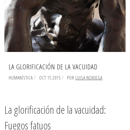
LA GLORIFICACIÓN DE LA VACUIDAD
HUMANÍSTICA
OCT 15 2015
POR
LUISA NORIEGA
La glorificación de la vacuidad:
Fuegos fatuos