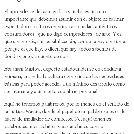
El aprendizaje del arte en las escuelas es un reto
importante que debemos asumir con el objeto de formar
espectadores críticos en nuestra sociedad, auténticos
consumidores –que no digo compradores– de arte. Y es
que sin interés, sin sensibilización, tampoco hay consumo,
porque el que hay, o dicen que hay, todos sabemos de
dónde viene y a cuento de qué.
Abraham Maslow, experto estadounidense en conducta
humana, entendía la cultura como una de las necesidades
básicas para poder acceder a un mínimo desarrollo como
ser humano y a un cierto equilibrio personal.
Aquí no tenemos palabreros, por lo menos en el sentido de
la cultura Wayúu, donde el papel de un palabrero es el de
hacer de mediador de conflictos. No, aquí tenemos
palabristas, mercachifles y parlanchines con su