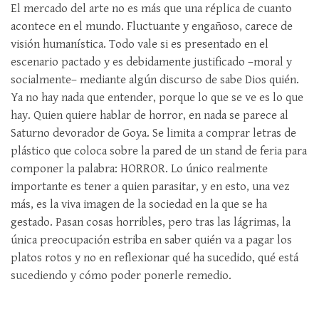
El mercado del arte no es más que una réplica de cuanto
acontece en el mundo. Fluctuante y engañoso, carece de
visión humanística. Todo vale si es presentado en el
escenario pactado y es debidamente justificado –moral y
socialmente– mediante algún discurso de sabe Dios quién.
Ya no hay nada que entender, porque lo que se ve es lo que
hay. Quien quiere hablar de horror, en nada se parece al
Saturno devorador de Goya. Se limita a comprar letras de
plástico que coloca sobre la pared de un stand de feria para
componer la palabra: HORROR. Lo único realmente
importante es tener a quien parasitar, y en esto, una vez
más, es la viva imagen de la sociedad en la que se ha
gestado. Pasan cosas horribles, pero tras las lágrimas, la
única preocupación estriba en saber quién va a pagar los
platos rotos y no en reflexionar qué ha sucedido, qué está
sucediendo y cómo poder ponerle remedio.