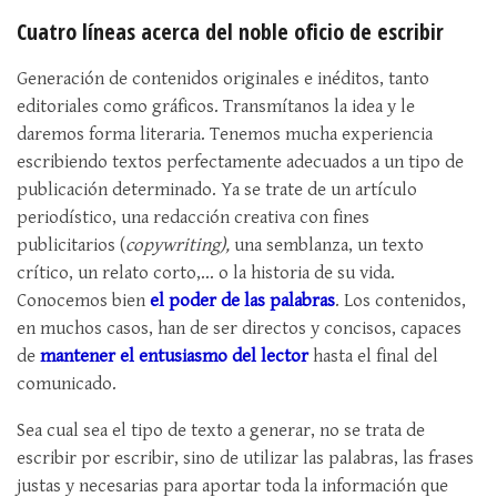
Cuatro líneas acerca del noble oficio de escribir
Generación de contenidos originales e inéditos, tanto
editoriales como gráficos. Transmítanos la idea y le
daremos forma literaria. Tenemos mucha experiencia
escribiendo textos perfectamente adecuados a un tipo de
publicación determinado. Ya se trate de un artículo
periodístico, una redacción creativa con fines
publicitarios (
copywriting),
una semblanza, un texto
crítico, un relato corto,... o la historia de su vida.
Conocemos bien
el poder de las palabras
. Los contenidos,
en muchos casos, han de ser directos y concisos, capaces
de
mantener el entusiasmo del lector
hasta el final del
comunicado.
Sea cual sea el tipo de texto a generar, no se trata de
escribir por escribir, sino de utilizar las palabras, las frases
justas y necesarias para aportar toda la información que