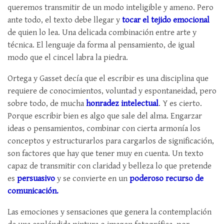
queremos transmitir de un modo inteligible y ameno. Pero
ante todo, el texto debe llegar y
tocar el tejido emocional
de quien lo lea. Una delicada combinación entre arte y
técnica. El lenguaje da forma al pensamiento, de igual
modo que el cincel labra la piedra.
Ortega y Gasset decía que el escribir es una disciplina que
requiere de conocimientos, voluntad y espontaneidad, pero
sobre todo, de mucha
honradez intelectual
. Y es cierto.
Porque escribir bien es algo que sale del alma. Engarzar
ideas o pensamientos, combinar con cierta armonía los
conceptos y estructurarlos para cargarlos de significación,
son factores que hay que tener muy en cuenta. Un texto
capaz de transmitir con claridad y belleza lo que pretende
es
persuasivo
y se convierte en un
poderoso recurso de
comunicación.
Las emociones y sensaciones que genera la contemplación