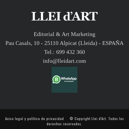
Editorial & Art Marketing
Pau Casals, 10 - 25110 Alpicat (Lleida) - ESPAÑA
Tel.: 699 432 360
info@lleidart.com
Aviso legal y política de privacidad
© Copyright Llei d'Art. Todos los
derechos reservados.